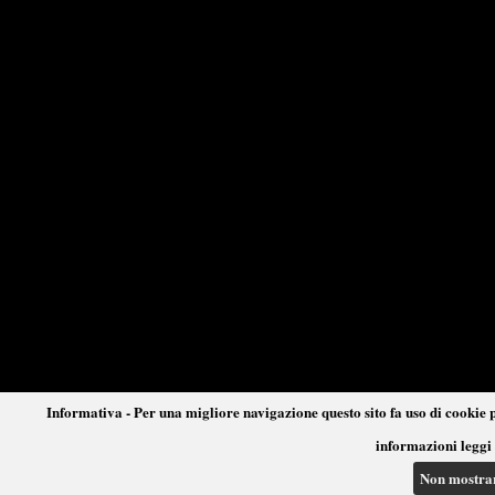
Informativa - Per una migliore navigazione questo sito fa uso di cookie p
informazioni leggi 
Non mostra