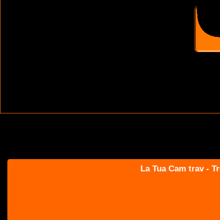
La Tua Cam trav - Tr