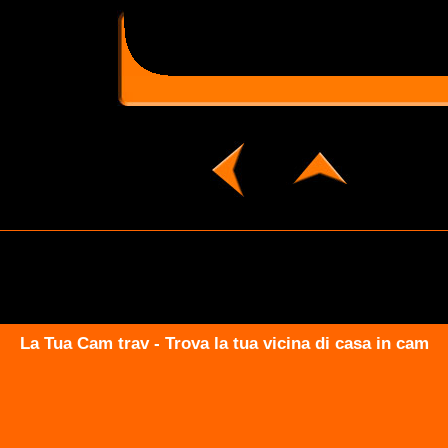
La Tua Cam trav - Trova la tua vicina di casa in cam