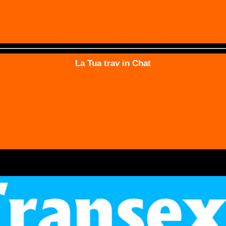
La Tua trav in Chat