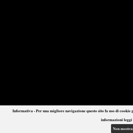
Informativa - Per una migliore navigazione questo sito fa uso di cookie p
informazioni leggi 
Non mostra